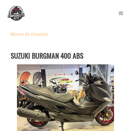
Motos de Ocasión
SUZUKI BURGMAN 400 ABS