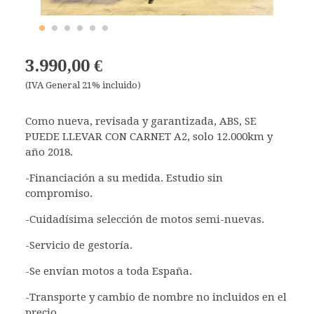
3.990,00 €
(IVA General 21% incluido)
Como nueva, revisada y garantizada, ABS, SE
PUEDE LLEVAR CON CARNET A2, solo 12.000km y
año 2018.
-Financiación a su medida. Estudio sin
compromiso.
-Cuidadísima selección de motos semi-nuevas.
-Servicio de gestoría.
-Se envían motos a toda España.
-Transporte y cambio de nombre no incluidos en el
precio.