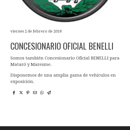
viernes 2 de febrero de 2018
CONCESIONARIO OFICIAL BENELLI
Somos también Concesionario Oficial BENELLI para
Mataró y Maresme.
Disponemos de una amplia gama de vehículos en
exposición.